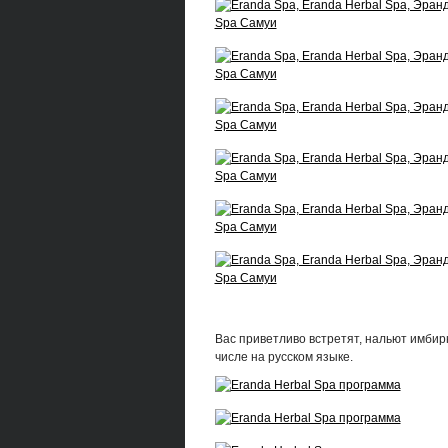
Вас приветливо встретят, нальют имбир
числе на русском языке.